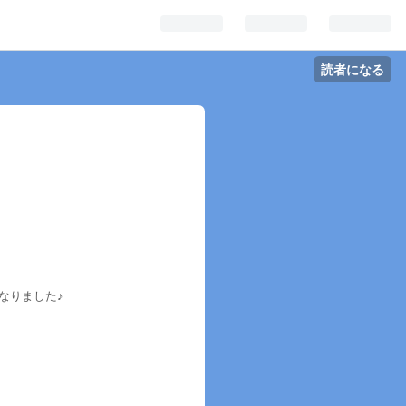
読者になる
なりました♪