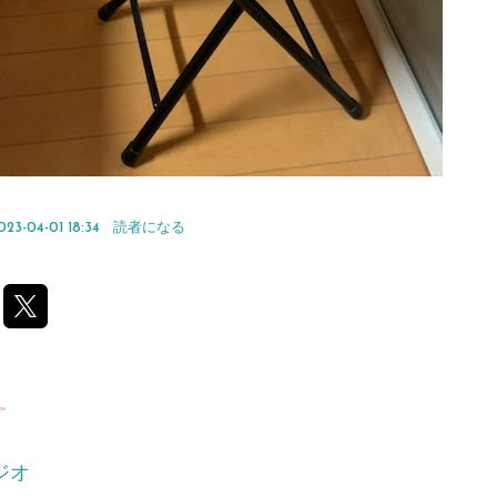
023-04-01 18:34
読者になる
く
ジオ