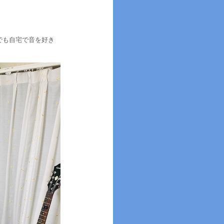
でも自宅で音を好き