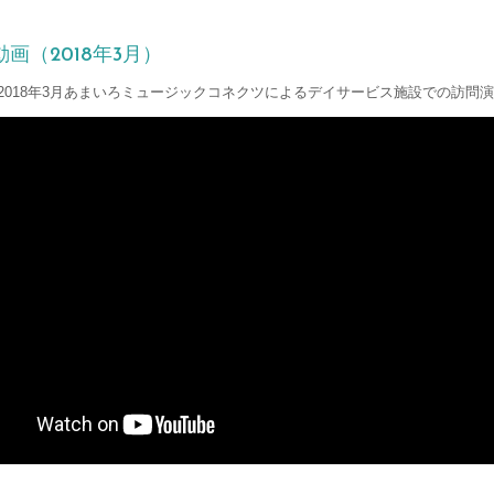
画（2018年3月）
2018年3月あまいろミュージックコネクツによるデイサービス施設での訪問