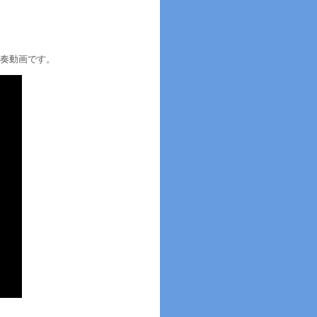
演奏動画です。