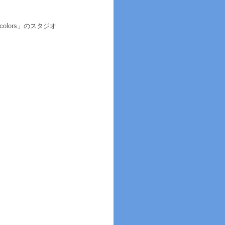
rcolors」のスタジオ